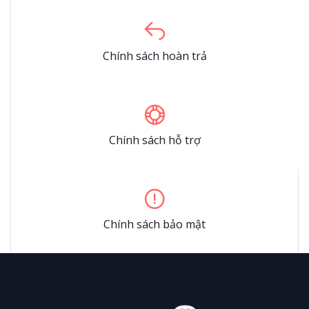
Chính sách hoàn trả
Chính sách hỗ trợ
Chính sách bảo mật