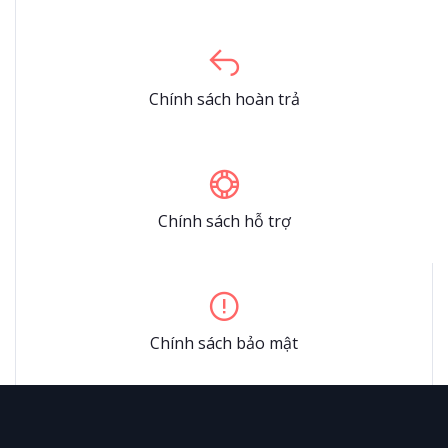
Chính sách hoàn trả
Chính sách hỗ trợ
Chính sách bảo mật