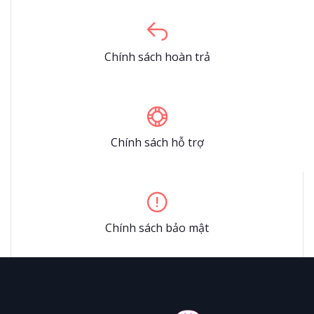
Chính sách hoàn trả
Chính sách hỗ trợ
Chính sách bảo mật